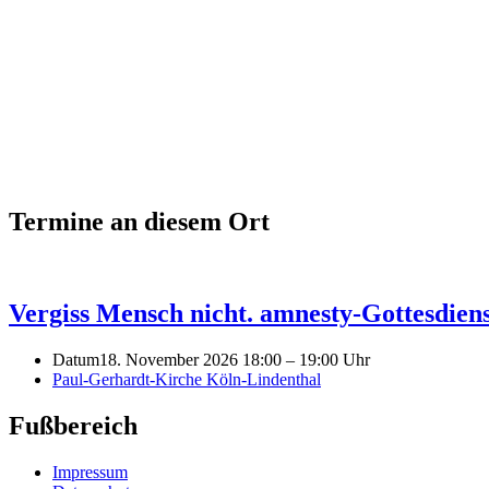
Termine an diesem Ort
Vergiss Mensch nicht. amnesty-Gottesdien
Datum
18. November 2026 18:00
–
19:00 Uhr
Paul-Gerhardt-Kirche Köln-Lindenthal
Fußbereich
Impressum