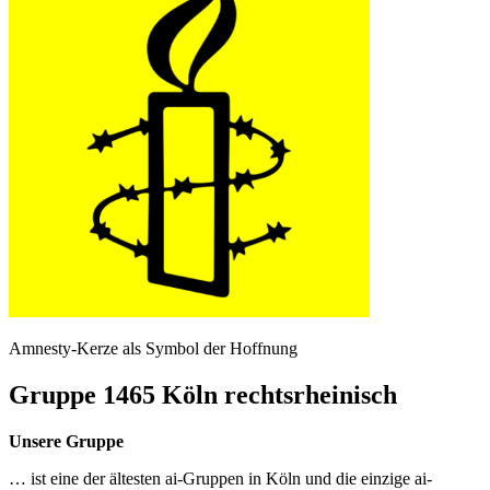
Amnesty-Kerze als Symbol der Hoffnung
Gruppe 1465 Köln rechtsrheinisch
Unsere Gruppe
… ist eine der ältesten ai-Gruppen in Köln und die einzige ai-