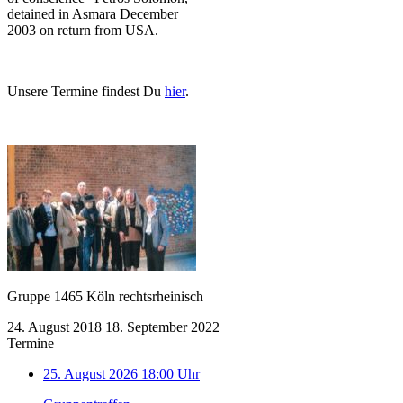
detained in Asmara December
2003 on return from USA.
Unsere Termine findest Du
hier
.
Gruppe 1465 Köln rechtsrheinisch
24. August 2018
18. September 2022
Termine
25. August 2026 18:00 Uhr