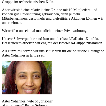
Gruppe im rechtsrheinischen Köln.
Aber wir sind eine relativ kleine Gruppe mit 10 Mitgliedern und
können gut Unterstützung gebrauchen, denn je mehr
MitarbeiterInnen, desto mehr und vielseitigere Aktionen können wir
unternehmen.
Wir treffen uns einmal monatlich in einer Privatwohnung.
Unsere Schwerpunkte sind Iran und der Israel/Palästina-Konflikt.
Bei letzterem arbeiten wir eng mit der Israel-Ko-Gruppe zusammen.
Als Einzelfall setzen wir uns seit Jahren für die politische Gefangene
Aster Yohannes in Eritrea ein.
Aster Yohannes, wife of „prisoner
of conscience“ Petros Solomon,